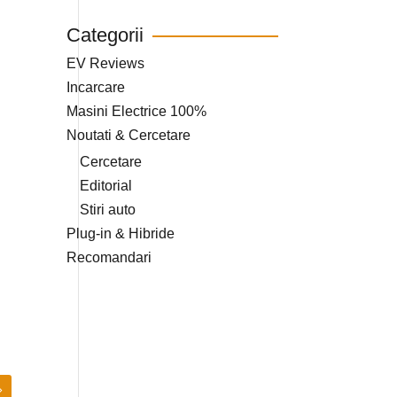
Categorii
EV Reviews
Incarcare
Masini Electrice 100%
Noutati & Cercetare
Cercetare
Editorial
Stiri auto
Plug-in & Hibride
Recomandari
»