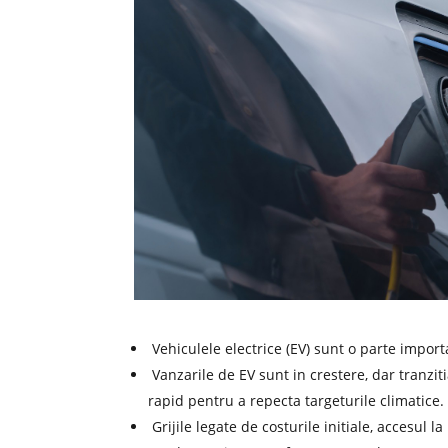
Vehiculele electrice (EV) sunt o parte import
Vanzarile de EV sunt in crestere, dar tranzit
rapid pentru a repecta targeturile climatice.
Grijile legate de costurile initiale, accesul 