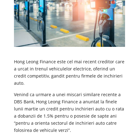
Hong Leong Finance este cel mai recent creditor care
a urcat in trenul vehiculelor electrice, oferind un
credit competitiv, gandit pentru firmele de inchirieri
auto.
Venind ca urmare a unei miscari similare recente a
DBS Bank, Hong Leong Finance a anuntat la finele
lunii martie un credit pentru inchirieri auto cu o rata
a dobanzii de 1.5% pentru o posesie de sapte ani
“pentru a orienta sectorul de inchirieri auto catre
folosirea de vehicule verzi”.