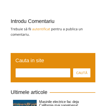
Introdu Comentariu
Trebuie să fii
autentificat
pentru a publica un
comentariu.
Cauta in site
Ultimele articole
Masinile electrice fac deja
California mai sanatoasa!