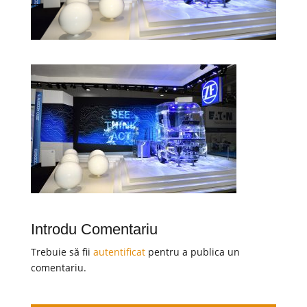
Introdu Comentariu
Trebuie să fii
autentificat
pentru a publica un
comentariu.