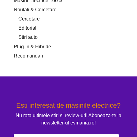
Masini Electrice 100%
Noutati & Cercetare
Cercetare
Editorial
Stiri auto
Plug-in & Hibride
Recomandari
Esti interesat de masinile electrice?
Nu rata ultimele stiri si review-uri! Aboneaza-te la
newsletter-ul evmania.ro!