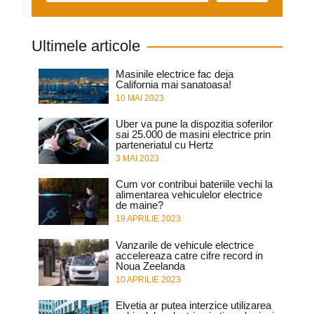
Ultimele articole
Masinile electrice fac deja
California mai sanatoasa!
10 MAI 2023
Uber va pune la dispozitia soferilor
sai 25.000 de masini electrice prin
parteneriatul cu Hertz
3 MAI 2023
Cum vor contribui bateriile vechi la
alimentarea vehiculelor electrice
de maine?
19 APRILIE 2023
Vanzarile de vehicule electrice
accelereaza catre cifre record in
Noua Zeelanda
10 APRILIE 2023
Elvetia ar putea interzice utilizarea