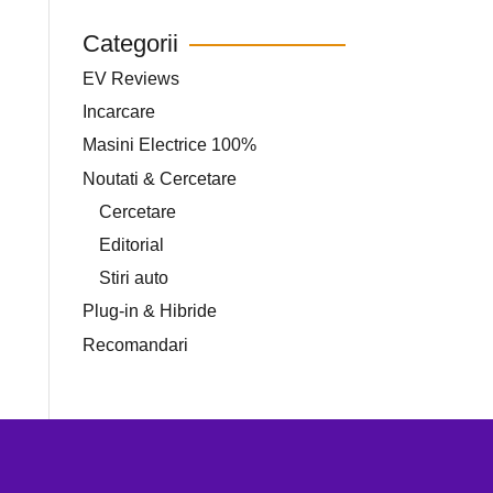
Categorii
EV Reviews
Incarcare
Masini Electrice 100%
Noutati & Cercetare
Cercetare
Editorial
Stiri auto
Plug-in & Hibride
Recomandari