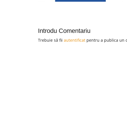
Introdu Comentariu
Trebuie să fii
autentificat
pentru a publica un 