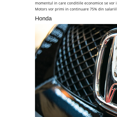
momentul in care conditiile economice se vor 
Motors vor primi in continuare 75% din salariil
Honda