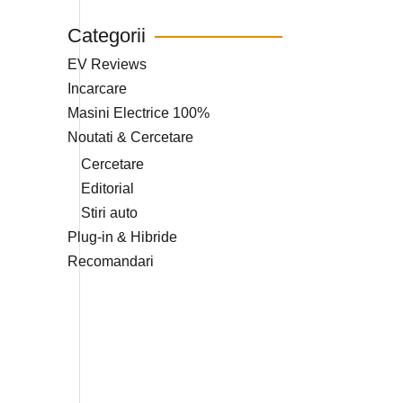
Categorii
EV Reviews
Incarcare
Masini Electrice 100%
Noutati & Cercetare
Cercetare
Editorial
Stiri auto
Plug-in & Hibride
Recomandari