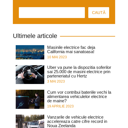
Ultimele articole
Masinile electrice fac deja
California mai sanatoasa!
10 MAI 2023
Uber va pune la dispozitia soferilor
sai 25.000 de masini electrice prin
parteneriatul cu Hertz
3 MAI 2023
Cum vor contribui bateriile vechi la
alimentarea vehiculelor electrice
de maine?
19 APRILIE 2023
Vanzarile de vehicule electrice
accelereaza catre cifre record in
Noua Zeelanda