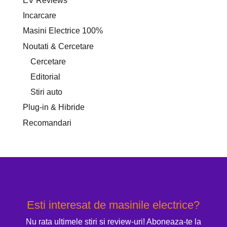
EV Reviews
Incarcare
Masini Electrice 100%
Noutati & Cercetare
Cercetare
Editorial
Stiri auto
Plug-in & Hibride
Recomandari
Esti interesat de masinile electrice?
Nu rata ultimele stiri si review-uri! Aboneaza-te la