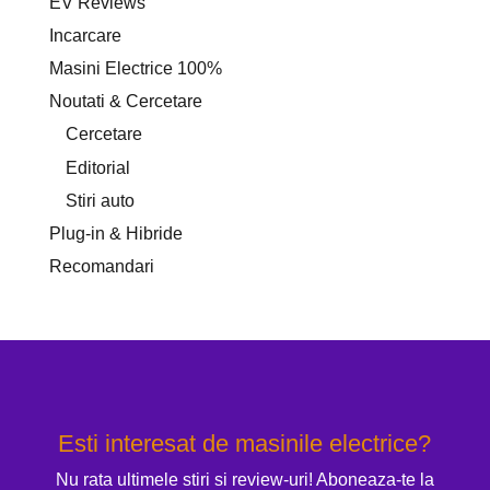
EV Reviews
Incarcare
Masini Electrice 100%
Noutati & Cercetare
Cercetare
Editorial
Stiri auto
Plug-in & Hibride
Recomandari
Esti interesat de masinile electrice?
Nu rata ultimele stiri si review-uri! Aboneaza-te la