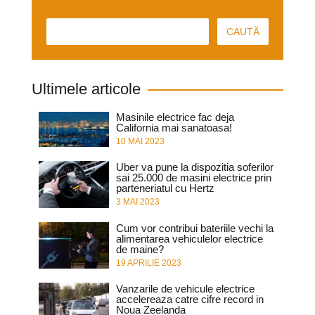
Ultimele articole
Masinile electrice fac deja
California mai sanatoasa!
10 MAI 2023
Uber va pune la dispozitia soferilor
sai 25.000 de masini electrice prin
parteneriatul cu Hertz
3 MAI 2023
Cum vor contribui bateriile vechi la
alimentarea vehiculelor electrice
de maine?
19 APRILIE 2023
Vanzarile de vehicule electrice
accelereaza catre cifre record in
Noua Zeelanda