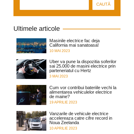
Ultimele articole
Masinile electrice fac deja
California mai sanatoasa!
10 MAI 2023
Uber va pune la dispozitia soferilor
sai 25.000 de masini electrice prin
parteneriatul cu Hertz
3 MAI 2023
Cum vor contribui bateriile vechi la
alimentarea vehiculelor electrice
de maine?
19 APRILIE 2023
Vanzarile de vehicule electrice
accelereaza catre cifre record in
Noua Zeelanda
10 APRILIE 2023