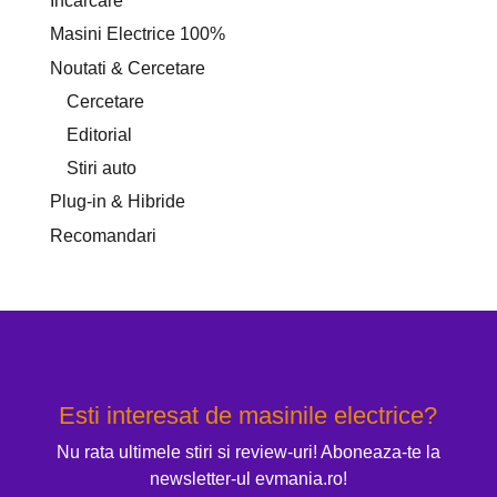
Incarcare
Masini Electrice 100%
Noutati & Cercetare
Cercetare
Editorial
Stiri auto
Plug-in & Hibride
Recomandari
Esti interesat de masinile electrice?
Nu rata ultimele stiri si review-uri! Aboneaza-te la
newsletter-ul evmania.ro!