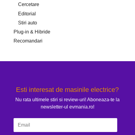
Cercetare
Editorial
Stiri auto
Plug-in & Hibride
Recomandari
Esti interesat de masinile electrice?
Nu rata ultimele stiri si review-uri! Aboneaza-te la
newsletter-ul evmania.ro!