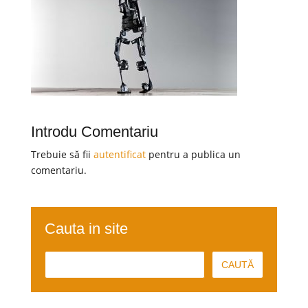
Introdu Comentariu
Trebuie să fii
autentificat
pentru a publica un
comentariu.
Cauta in site