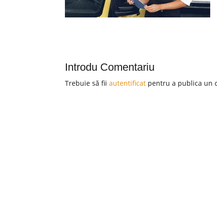
Introdu Comentariu
Trebuie să fii
autentificat
pentru a publica un 