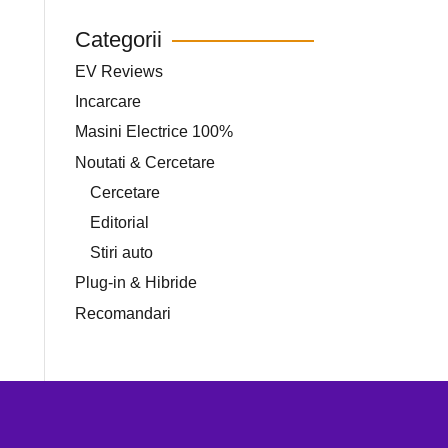
Categorii
EV Reviews
Incarcare
Masini Electrice 100%
Noutati & Cercetare
Cercetare
Editorial
Stiri auto
Plug-in & Hibride
Recomandari