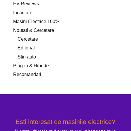
EV Reviews
Incarcare
Masini Electrice 100%
Noutati & Cercetare
Cercetare
Editorial
Stiri auto
Plug-in & Hibride
Recomandari
Esti interesat de masinile electrice?