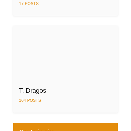
17 POSTS
T. Dragos
104 POSTS